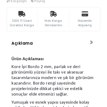
Karşılaştır
Paylaş
1200 Tl Üzeri
Hızlı Kargo
Güvenilir
Ücretsiz Kargo
Gönderimi
Alışveriş
Açıklama
Ürün Açıklaması
Kore İpi Bordo 2 mm, parlak ve deri
görünümlü yüzeyi ile takı ve aksesuar
tasarımlarınıza modern ve şık bir görünüm
kazandırır. Bordo rengi sayesinde
projelerinizde dikkat çekici ve estetik
sonuçlar elde etmenizi sağlar.
Yumuşak ve esnek yapısı sayesinde kolay